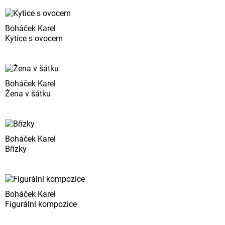
Boháček Karel
Kytice s ovocem
Boháček Karel
Žena v šátku
Boháček Karel
Břízky
Boháček Karel
Figurální kompozice