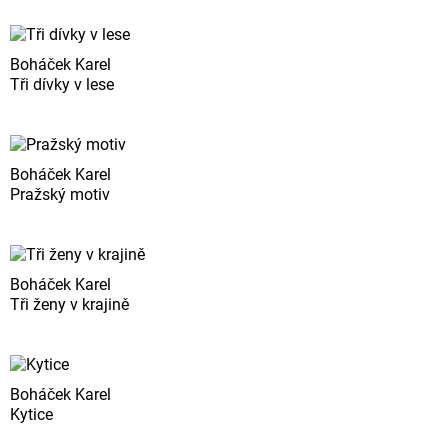
Boháček Karel
Tři dívky v lese
Boháček Karel
Pražský motiv
Boháček Karel
Tři ženy v krajině
Boháček Karel
Kytice