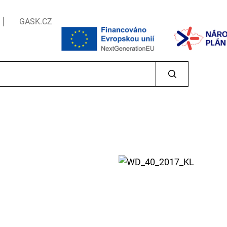
GASK.CZ