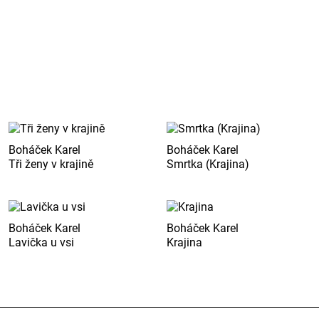
Boháček Karel
Boháček Karel
Tři ženy v krajině
Smrtka (Krajina)
Boháček Karel
Boháček Karel
Lavička u vsi
Krajina