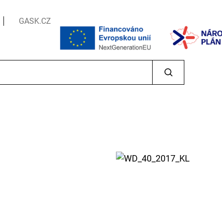
GASK.CZ