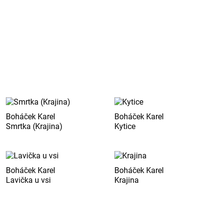
Boháček Karel
Boháček Karel
Smrtka (Krajina)
Kytice
Boháček Karel
Boháček Karel
Lavička u vsi
Krajina