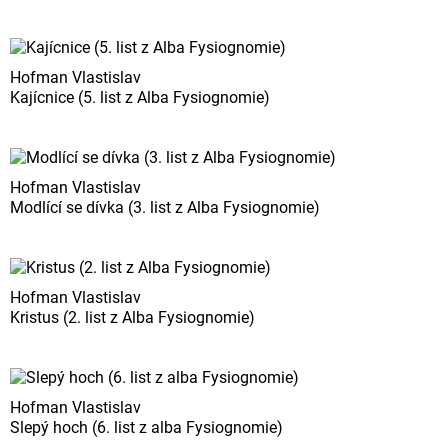
Hofman Vlastislav
Kajícnice (5. list z Alba Fysiognomie)
Hofman Vlastislav
Modlící se dívka (3. list z Alba Fysiognomie)
Hofman Vlastislav
Kristus (2. list z Alba Fysiognomie)
Hofman Vlastislav
Slepý hoch (6. list z alba Fysiognomie)