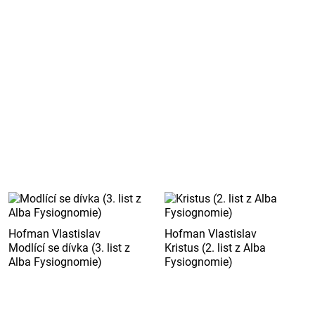
Hofman Vlastislav
Hofman Vlastislav
Modlící se dívka (3. list z
Kristus (2. list z Alba
Alba Fysiognomie)
Fysiognomie)