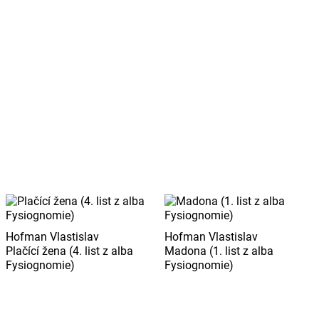
Hofman Vlastislav
Hofman Vlastislav
Plačící žena (4. list z alba
Madona (1. list z alba
Fysiognomie)
Fysiognomie)