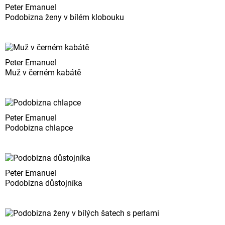
Peter Emanuel
Podobizna ženy v bílém klobouku
Peter Emanuel
Muž v černém kabátě
Peter Emanuel
Podobizna chlapce
Peter Emanuel
Podobizna důstojníka