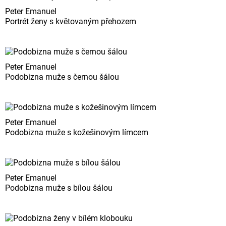
Peter Emanuel
Portrét ženy s květovaným přehozem
Peter Emanuel
Podobizna muže s černou šálou
Peter Emanuel
Podobizna muže s kožešinovým límcem
Peter Emanuel
Podobizna muže s bílou šálou