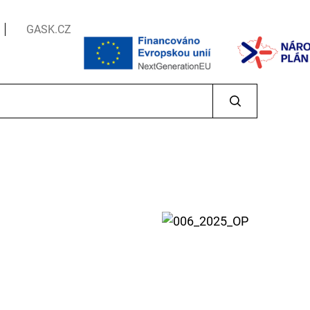
GASK.CZ