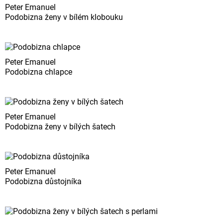
Peter Emanuel
Podobizna ženy v bílém klobouku
Peter Emanuel
Podobizna chlapce
Peter Emanuel
Podobizna ženy v bílých šatech
Peter Emanuel
Podobizna důstojníka