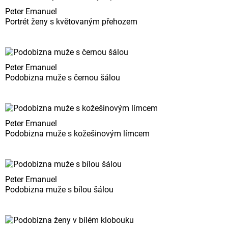
Peter Emanuel
Portrét ženy s květovaným přehozem
Peter Emanuel
Podobizna muže s černou šálou
Peter Emanuel
Podobizna muže s kožešinovým límcem
Peter Emanuel
Podobizna muže s bílou šálou