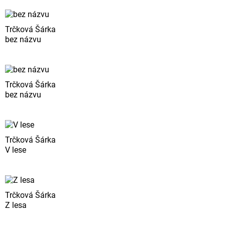
Trčková Šárka
bez názvu
Trčková Šárka
bez názvu
Trčková Šárka
V lese
Trčková Šárka
Z lesa