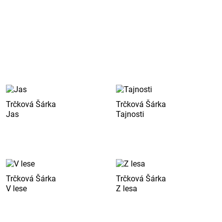
Trčková Šárka
Trčková Šárka
Jas
Tajnosti
Trčková Šárka
Trčková Šárka
V lese
Z lesa