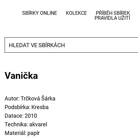
SBÍRKY ONLINE
KOLEKCE
PŘÍBĚH SBÍREK
PRAVIDLA UŽITÍ
Vanička
Autor: Trčková Šárka
Podsbírka: Kresba
Datace: 2010
Technika: akvarel
Materiál: papír