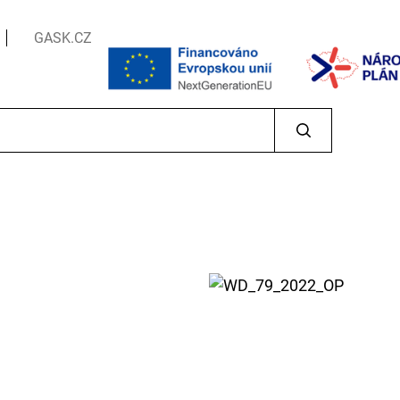
GASK.CZ