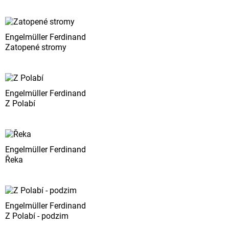
Engelmüller Ferdinand
Zatopené stromy
Engelmüller Ferdinand
Z Polabí
Engelmüller Ferdinand
Řeka
Engelmüller Ferdinand
Z Polabí - podzim