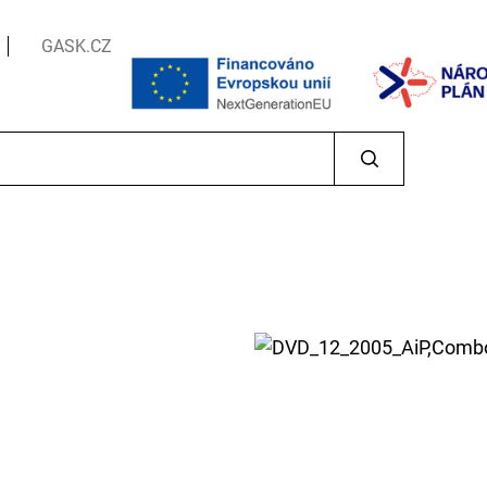
GASK.CZ