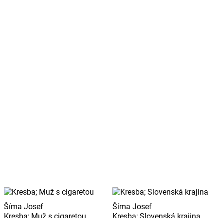
Šíma Josef
Šíma Josef
Kresba; Muž s cigaretou
Kresba; Slovenská krajina