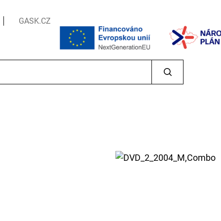
GASK.CZ