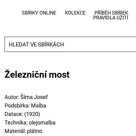
SBÍRKY ONLINE
KOLEKCE
PŘÍBĚH SBÍREK
PRAVIDLA UŽITÍ
Železniční most
Autor: Šíma Josef
Podsbírka: Malba
Datace: (1920)
Technika: olejomalba
Materiál: plátno