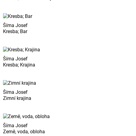
Šíma Josef
Kresba; Bar
Šíma Josef
Kresba; Krajina
Šíma Josef
Zimní krajina
Šíma Josef
Země, voda, obloha