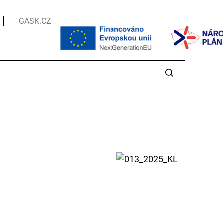
GASK.CZ