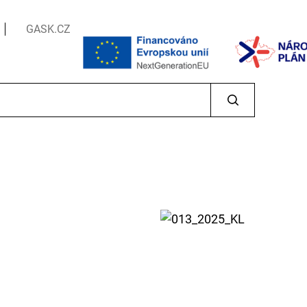
GASK.CZ