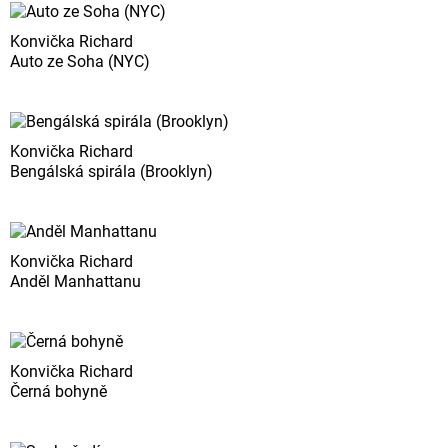
Konvička Richard
Auto ze Soha (NYC)
Konvička Richard
Bengálská spirála (Brooklyn)
Konvička Richard
Anděl Manhattanu
Konvička Richard
Černá bohyně