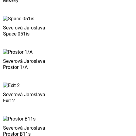
Mezery
Severová Jaroslava
Space 051is
Severová Jaroslava
Prostor 1/A
Severová Jaroslava
Exit 2
Severová Jaroslava
Prostor B11s