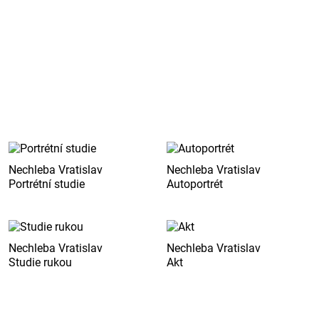
Nechleba Vratislav
Nechleba Vratislav
Portrétní studie
Autoportrét
Nechleba Vratislav
Nechleba Vratislav
Studie rukou
Akt