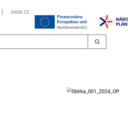
GASK.CZ