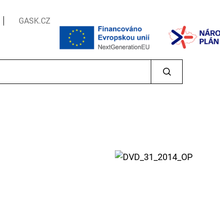
GASK.CZ