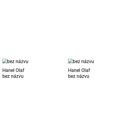
Hanel Olaf
Hanel Olaf
bez názvu
bez názvu