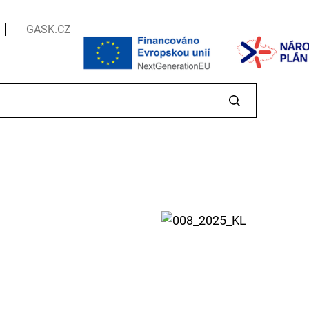
GASK.CZ