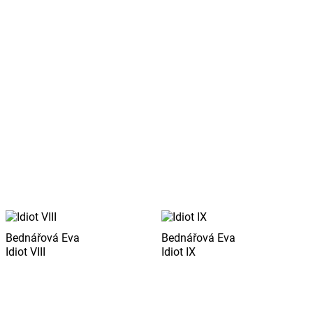
Bednářová Eva
Bednářová Eva
Idiot VIII
Idiot IX