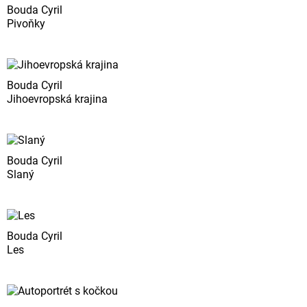
Bouda Cyril
Pivoňky
Bouda Cyril
Jihoevropská krajina
Bouda Cyril
Slaný
Bouda Cyril
Les