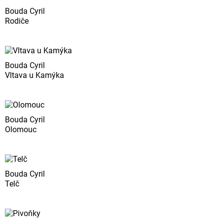
Bouda Cyril
Rodiče
Bouda Cyril
Vltava u Kamýka
Bouda Cyril
Olomouc
Bouda Cyril
Telč