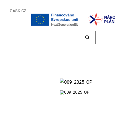
GASK.CZ