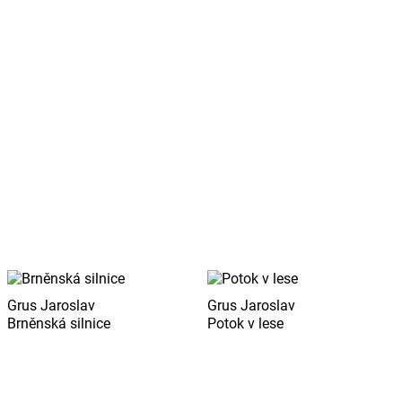
Grus Jaroslav
Grus Jaroslav
Brněnská silnice
Potok v lese