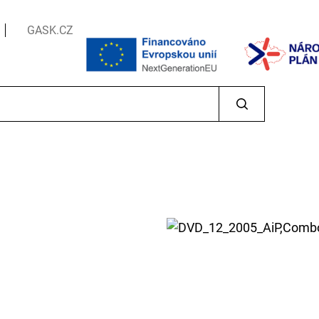
GASK.CZ