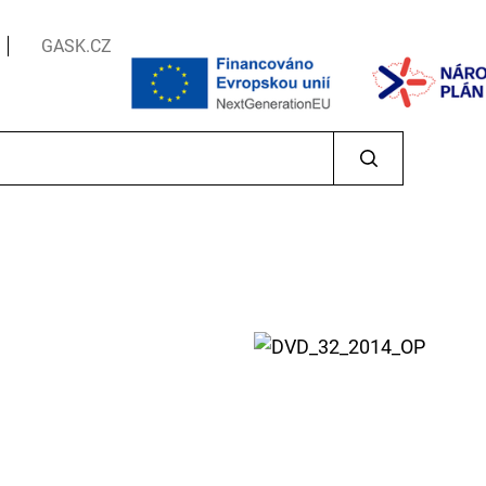
GASK.CZ