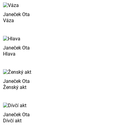
Janeček Ota
Váza
Janeček Ota
Hlava
Janeček Ota
Ženský akt
Janeček Ota
Dívčí akt