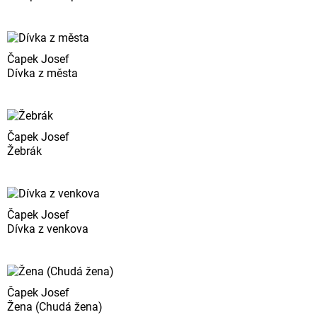
Čapek Josef
Dívka z města
Čapek Josef
Žebrák
Čapek Josef
Dívka z venkova
Čapek Josef
Žena (Chudá žena)