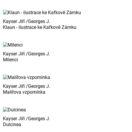
Kayser Jiří /Georges J.
Klaun - ilustrace ke Kafkově Zámku
Kayser Jiří /Georges J.
Milenci
Kayser Jiří /Georges J.
Malířova vzpomínka
Kayser Jiří /Georges J.
Dulcinea