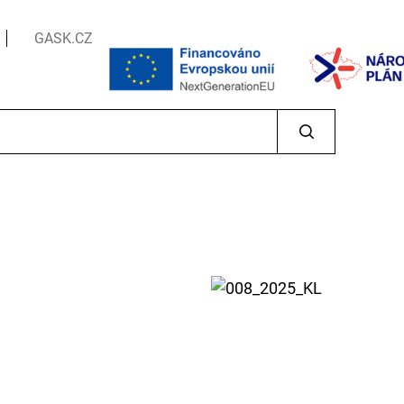
GASK.CZ