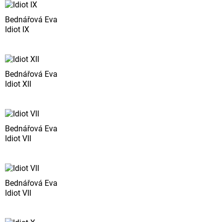
Bednářová Eva
Idiot IX
Bednářová Eva
Idiot XII
Bednářová Eva
Idiot VII
Bednářová Eva
Idiot VII