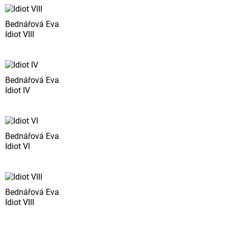
Bednářová Eva
Idiot VIII
Bednářová Eva
Idiot IV
Bednářová Eva
Idiot VI
Bednářová Eva
Idiot VIII