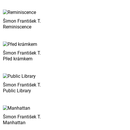
Šimon František T.
Reminiscence
Šimon František T.
Před krámkem
Šimon František T.
Public Library
Šimon František T.
Manhattan