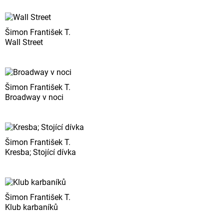
Šimon František T.
Wall Street
Šimon František T.
Broadway v noci
Šimon František T.
Kresba; Stojící dívka
Šimon František T.
Klub karbaníků