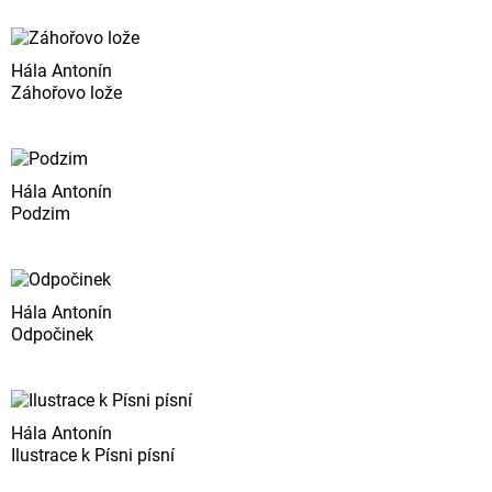
Hála Antonín
Záhořovo lože
Hála Antonín
Podzim
Hála Antonín
Odpočinek
Hála Antonín
Ilustrace k Písni písní