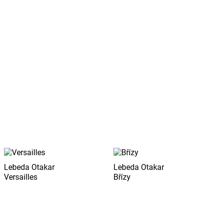
Lebeda Otakar
Lebeda Otakar
Versailles
Břízy