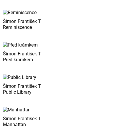
Šimon František T.
Reminiscence
Šimon František T.
Před krámkem
Šimon František T.
Public Library
Šimon František T.
Manhattan