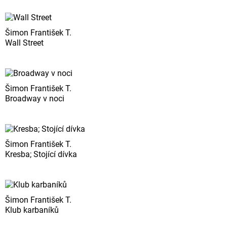
Šimon František T.
Wall Street
Šimon František T.
Broadway v noci
Šimon František T.
Kresba; Stojící dívka
Šimon František T.
Klub karbaníků