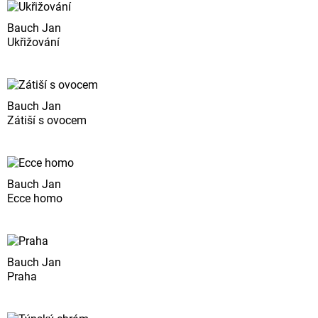
Bauch Jan
Ukřižování
Bauch Jan
Zátiší s ovocem
Bauch Jan
Ecce homo
Bauch Jan
Praha