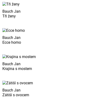
Bauch Jan
Tři ženy
Bauch Jan
Ecce homo
Bauch Jan
Krajina s mostem
Bauch Jan
Zátiší s ovocem