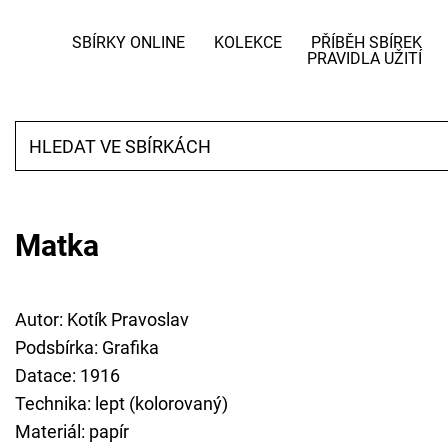
SBÍRKY ONLINE
KOLEKCE
PŘÍBĚH SBÍREK
PRAVIDLA UŽITÍ
Matka
Autor: Kotík Pravoslav
Podsbírka: Grafika
Datace: 1916
Technika: lept (kolorovaný)
Materiál: papír