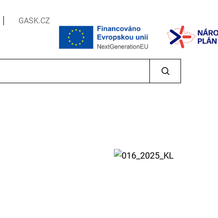
GASK.CZ