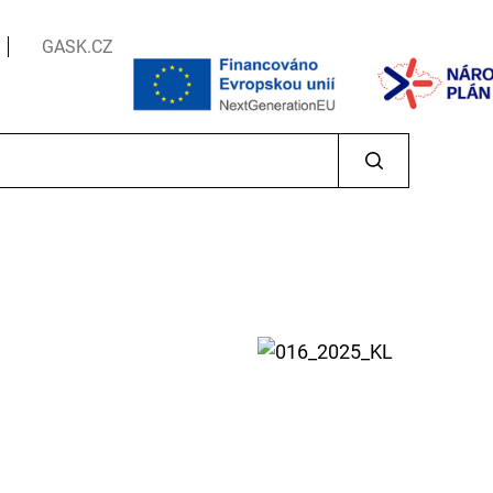
GASK.CZ