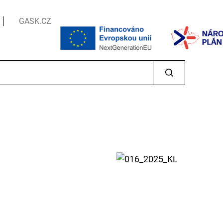
GASK.CZ