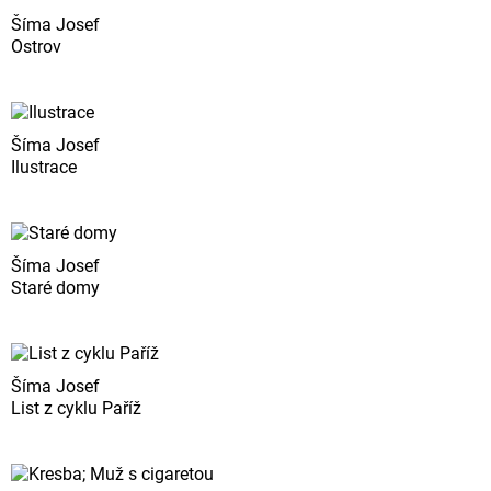
Šíma Josef
Ostrov
Šíma Josef
Ilustrace
Šíma Josef
Staré domy
Šíma Josef
List z cyklu Paříž