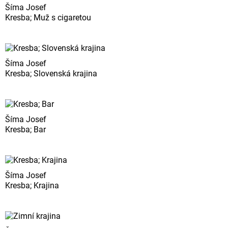
Šíma Josef
Kresba; Muž s cigaretou
Šíma Josef
Kresba; Slovenská krajina
Šíma Josef
Kresba; Bar
Šíma Josef
Kresba; Krajina