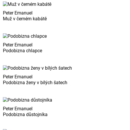
Peter Emanuel
Muž v černém kabátě
Peter Emanuel
Podobizna chlapce
Peter Emanuel
Podobizna ženy v bílých šatech
Peter Emanuel
Podobizna důstojníka