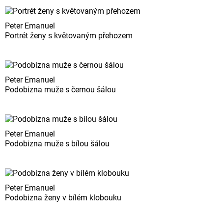
Peter Emanuel
Portrét ženy s květovaným přehozem
Peter Emanuel
Podobizna muže s černou šálou
Peter Emanuel
Podobizna muže s bílou šálou
Peter Emanuel
Podobizna ženy v bílém klobouku