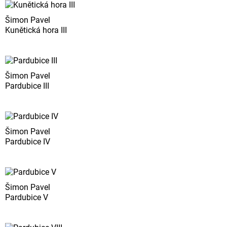
Šimon Pavel
Kunětická hora III
Šimon Pavel
Pardubice III
Šimon Pavel
Pardubice IV
Šimon Pavel
Pardubice V