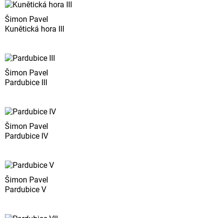
Šimon Pavel
Kunětická hora III
Šimon Pavel
Pardubice III
Šimon Pavel
Pardubice IV
Šimon Pavel
Pardubice V