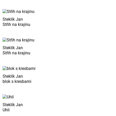
Steklík Jan
Střih na krajinu
Steklík Jan
Střih na krajinu
Steklík Jan
blok s kresbami
Steklík Jan
Uhlí