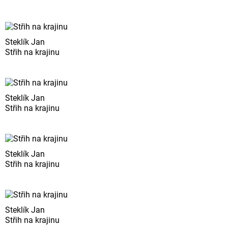
Steklík Jan
Střih na krajinu
Steklík Jan
Střih na krajinu
Steklík Jan
Střih na krajinu
Steklík Jan
Střih na krajinu