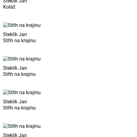
Steklík Jan
Koláž
Steklík Jan
Střih na krajinu
Steklík Jan
Střih na krajinu
Steklík Jan
Střih na krajinu
Steklík Jan