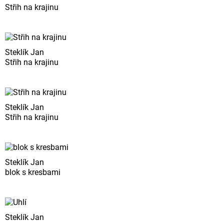
Střih na krajinu
Steklík Jan
Střih na krajinu
Steklík Jan
Střih na krajinu
Steklík Jan
blok s kresbami
Steklík Jan