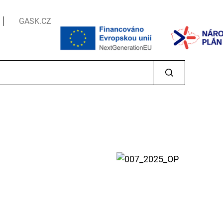
GASK.CZ