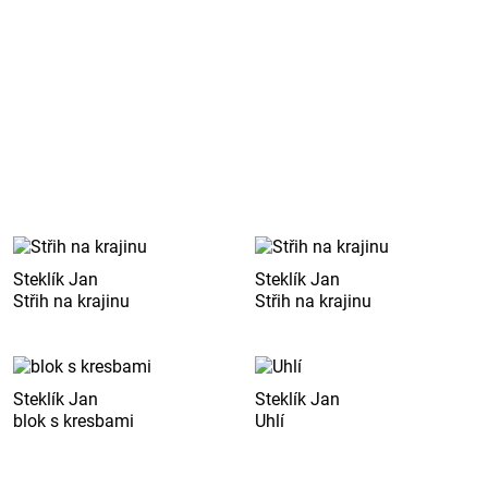
Steklík Jan
Steklík Jan
Střih na krajinu
Střih na krajinu
Steklík Jan
Steklík Jan
blok s kresbami
Uhlí