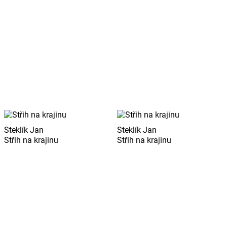
Steklík Jan
Steklík Jan
Střih na krajinu
Střih na krajinu