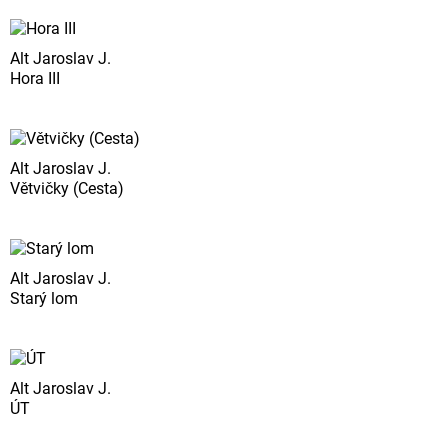
Alt Jaroslav J.
Hora III
Alt Jaroslav J.
Větvičky (Cesta)
Alt Jaroslav J.
Starý lom
Alt Jaroslav J.
ÚT