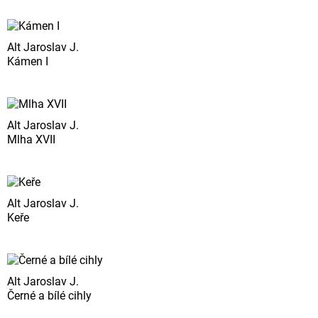
Alt Jaroslav J.
Kámen I
Alt Jaroslav J.
Mlha XVII
Alt Jaroslav J.
Keře
Alt Jaroslav J.
Černé a bílé cihly