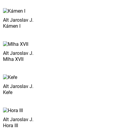
Alt Jaroslav J.
Kámen I
Alt Jaroslav J.
Mlha XVII
Alt Jaroslav J.
Keře
Alt Jaroslav J.
Hora III