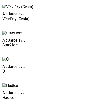
Alt Jaroslav J.
Větvičky (Cesta)
Alt Jaroslav J.
Starý lom
Alt Jaroslav J.
ÚT
Alt Jaroslav J.
Hadice