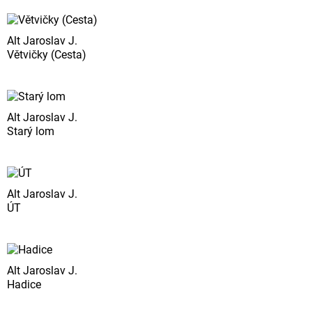
Alt Jaroslav J.
Větvičky (Cesta)
Alt Jaroslav J.
Starý lom
Alt Jaroslav J.
ÚT
Alt Jaroslav J.
Hadice