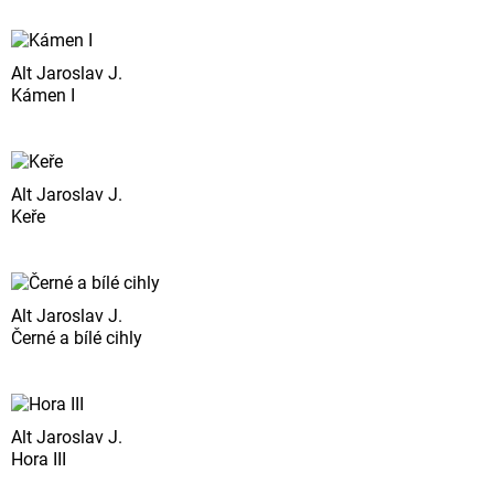
Alt Jaroslav J.
Kámen I
Alt Jaroslav J.
Keře
Alt Jaroslav J.
Černé a bílé cihly
Alt Jaroslav J.
Hora III