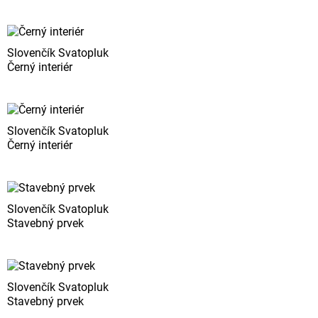
Slovenčík Svatopluk
Černý interiér
Slovenčík Svatopluk
Černý interiér
Slovenčík Svatopluk
Stavebný prvek
Slovenčík Svatopluk
Stavebný prvek