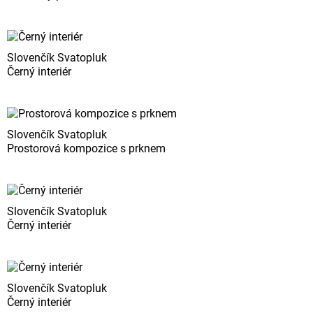
Slovenčík Svatopluk
Černý interiér
Slovenčík Svatopluk
Prostorová kompozice s prknem
Slovenčík Svatopluk
Černý interiér
Slovenčík Svatopluk
Černý interiér